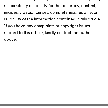
responsibility or liability for the accuracy, content,
images, videos, licenses, completeness, legality, or
reliability of the information contained in this article.
If you have any complaints or copyright issues
related to this article, kindly contact the author
above.